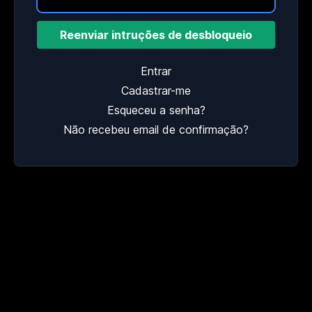
Entrar
Cadastrar-me
Esqueceu a senha?
Não recebeu email de confirmação?