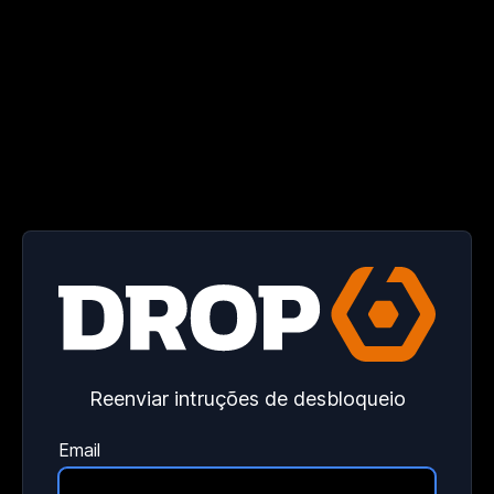
Reenviar intruções de desbloqueio
Email