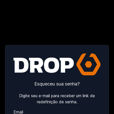
Esqueceu sua senha?
Digite seu e-mail para receber um link de
redefinição de senha.
Email