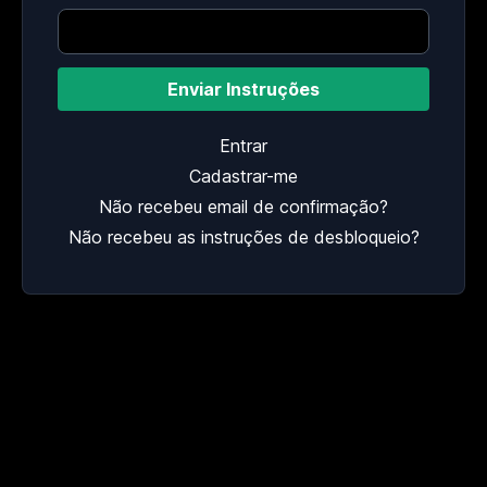
Entrar
Cadastrar-me
Não recebeu email de confirmação?
Não recebeu as instruções de desbloqueio?